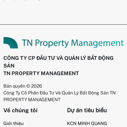
CÔNG TY CP ĐẦU TƯ VÀ QUẢN LÝ BẤT ĐỘNG
SẢN
TN PROPERTY MANAGEMENT
Bản quyền © 2026
Công Ty Cổ Phần Đầu Tư Và Quản Lý Bất Động Sản TN
PROPERTY MANAGEMENT
Về chúng tôi
Dự án tiêu biểu
Giới thiệu
KCN MINH QUANG