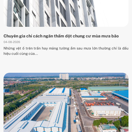
Chuyên gia chỉ cách ngăn thấm dột chung cư mùa mưa bão
04-08-2026
Những vệt ố trên trần hay mảng tường ẩm sau mưa lớn thường chỉ là dấu
hiệu cuối cùng của...