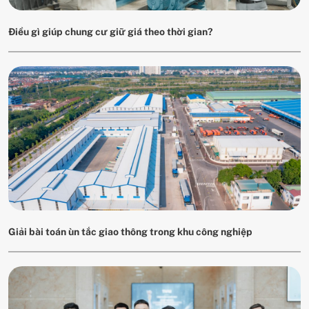
Điều gì giúp chung cư giữ giá theo thời gian?
Giải bài toán ùn tắc giao thông trong khu công nghiệp