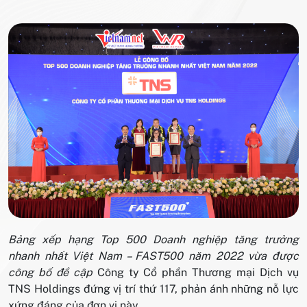
Bảng xếp hạng Top 500 Doanh nghiệp tăng trưởng
nhanh nhất Việt Nam – FAST500 năm 2022 vừa được
công bố đề cập
Công ty Cổ phần Thương mại Dịch vụ
TNS Holdings đứng vị trí thứ 117, phản ánh những nỗ lực
xứng đáng của đơn vị này.