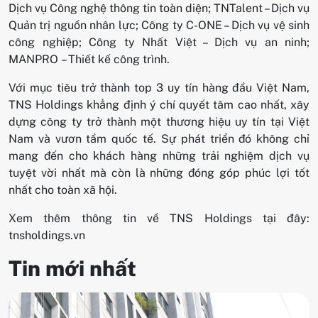
Dịch vụ Công nghệ thông tin toàn diện; TNTalent – Dịch vụ
Quản trị nguồn nhân lực; Công ty C-ONE – Dịch vụ vệ sinh
công nghiệp; Công ty Nhất Việt – Dịch vụ an ninh;
MANPRO – Thiết kế công trình.
Với mục tiêu trở thành top 3 uy tín hàng đầu Việt Nam,
TNS Holdings khẳng định ý chí quyết tâm cao nhất, xây
dựng công ty trở thành một thương hiệu uy tín tại Việt
Nam và vươn tầm quốc tế. Sự phát triển đó không chỉ
mang đến cho khách hàng những trải nghiệm dịch vụ
tuyệt vời nhất mà còn là những đóng góp phúc lợi tốt
nhất cho toàn xã hội.
Xem thêm thông tin về TNS Holdings tại đây:
tnsholdings.vn
Tin mới nhất