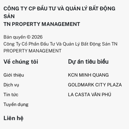
CÔNG TY CP ĐẦU TƯ VÀ QUẢN LÝ BẤT ĐỘNG
SẢN
TN PROPERTY MANAGEMENT
Bản quyền © 2026
Công Ty Cổ Phần Đầu Tư Và Quản Lý Bất Động Sản TN
PROPERTY MANAGEMENT
Về chúng tôi
Dự án tiêu biểu
Giới thiệu
KCN MINH QUANG
Dịch vụ
GOLDMARK CITY PLAZA
Tin tức
LA CASTA VĂN PHÚ
Tuyển dụng
Liên hệ