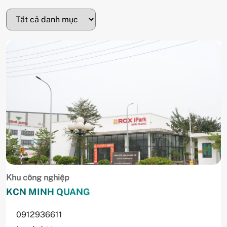
Khu công nghiệp
KCN MINH QUANG
0912936611