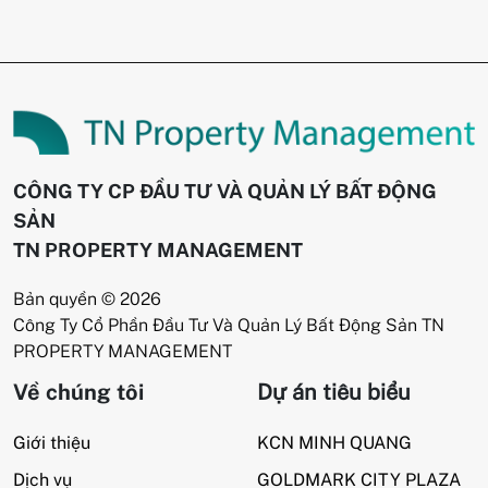
CÔNG TY CP ĐẦU TƯ VÀ QUẢN LÝ BẤT ĐỘNG
SẢN
TN PROPERTY MANAGEMENT
Bản quyền © 2026
Công Ty Cổ Phần Đầu Tư Và Quản Lý Bất Động Sản TN
PROPERTY MANAGEMENT
Về chúng tôi
Dự án tiêu biểu
Giới thiệu
KCN MINH QUANG
Dịch vụ
GOLDMARK CITY PLAZA