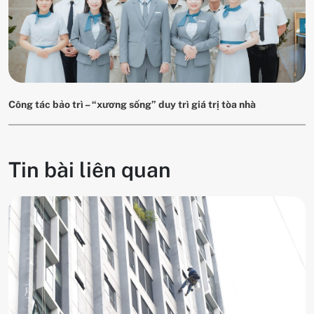
Công tác bảo trì – “xương sống” duy trì giá trị tòa nhà
Tin bài liên quan