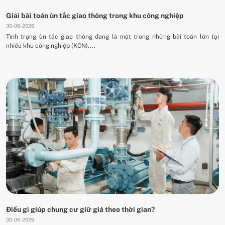
Giải bài toán ùn tắc giao thông trong khu công nghiệp
30-06-2026
Tình trạng ùn tắc giao thông đang là một trong những bài toán lớn tại
nhiều khu công nghiệp (KCN),...
Điều gì giúp chung cư giữ giá theo thời gian?
30-06-2026