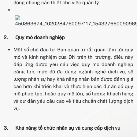
động chung cần thiết cho việc quản lý.
2.
Quy mô doanh nghiệp
Một số chủ đầu tư, Ban quản trị rất quan tâm tới quy
mô và kinh nghiệm của DN trên thị trường, điều này
đáp ứng được yêu cầu việc quy mô doanh nghiệp
càng lớn, mức độ đa dạng ngành nghề dịch vụ, số
lượng nhân sự hay khả năng nhân bản được đánh giá
cao hơn khi triển khai và thực hiện các dự án có quy
mô phức tạp, hoặc quy mô lớn, số lượng khách hàng
và cư dân yêu cầu cao về tiêu chuẩn chất lượng dịch
vụ.
​3.
Khả năng tổ chức nhân sự và cung cấp dịch vụ