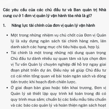
Các yêu cầu của các chủ đầu tư và Ban quản trị Nhà
cung cư ở 1 đơn vị quản lý vận hành tòa nhà là gì?
1.
Năng lực tài chính của đơn vị quản lý vận hành
Một trong những nhiệm vụ chủ chốt của Đơn vị Quản
lý là xây dựng ngân sách tài chính hàng năm, lên
danh sách các hạng mục chi tiêu hiệu quả, hợp lý.
Tài chính là một trong những nội dung quan trọng
Chủ đầu tư dành nhiều sự quan tâm và lựa chọn đơn
vị Tư vấn Quản lý chuyên nghiệp để hỗ trợ ngay giai
đoạn phát triển dự án. Điều này sẽ giúp Chủ đầu tư
có cái nhìn tổng quan về bài toán ngân sách và dòng
tiền trước khi hoạch định chiến lược.
Ở giai đoạn bàn giao hoặc tiền khai trương, Đơn vị
Quản lý sẽ thiết lập quy trình kế toán trong đó có
quy trình mua sắm; chuẩn bị các biểu mẫu tiêu chuẩn
và các báo cáo quản lý và hoàn thiện ngân sách hoạt