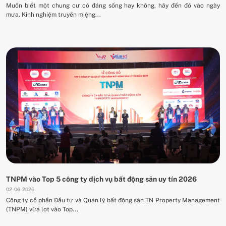
Muốn biết một chung cư có đáng sống hay không, hãy đến đó vào ngày
mưa. Kinh nghiệm truyền miệng...
TNPM vào Top 5 công ty dịch vụ bất động sản uy tín 2026
02-06-2026
Công ty cổ phần Đầu tư và Quản lý bất động sản TN Property Management
(TNPM) vừa lọt vào Top...