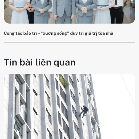
Công tác bảo trì – “xương sống” duy trì giá trị tòa nhà
Tin bài liên quan