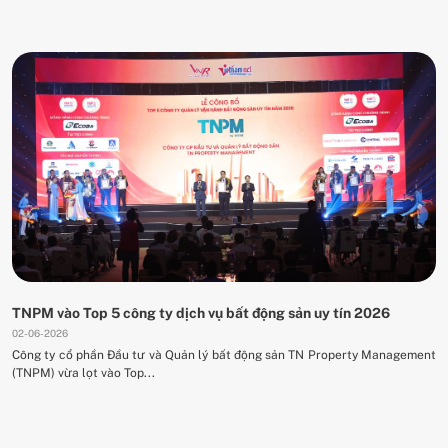
TNPM vào Top 5 công ty dịch vụ bất động sản uy tín 2026
02-06-2026
Công ty cổ phần Đầu tư và Quản lý bất động sản TN Property Management
(TNPM) vừa lọt vào Top...