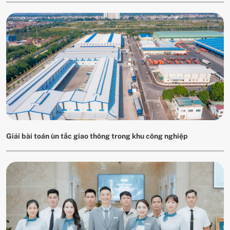
Giải bài toán ùn tắc giao thông trong khu công nghiệp