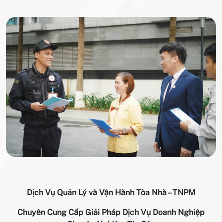
Dịch Vụ Quản Lý và Vận Hành Tòa Nhà – TNPM
Chuyên Cung Cấp Giải Pháp Dịch Vụ Doanh Nghiệp