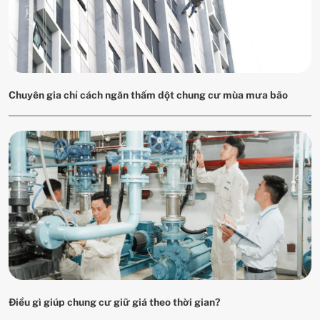
Chuyên gia chỉ cách ngăn thấm dột chung cư mùa mưa bão
Điều gì giúp chung cư giữ giá theo thời gian?