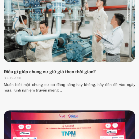
Điều gì giúp chung cư giữ giá theo thời gian?
30-06-2026
Muốn biết một chung cư có đáng sống hay không, hãy đến đó vào ngày
mưa. Kinh nghiệm truyền miệng...