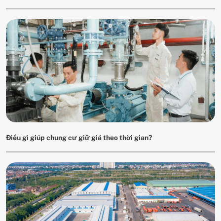
Điều gì giúp chung cư giữ giá theo thời gian?