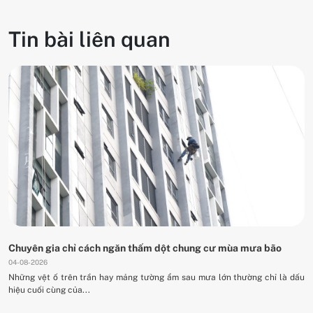
Tin bài liên quan
Chuyên gia chỉ cách ngăn thấm dột chung cư mùa mưa bão
04-08-2026
Những vệt ố trên trần hay mảng tường ẩm sau mưa lớn thường chỉ là dấu
hiệu cuối cùng của...