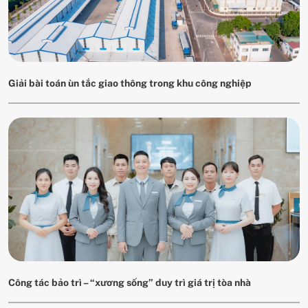
Giải bài toán ùn tắc giao thông trong khu công nghiệp
Công tác bảo trì – “xương sống” duy trì giá trị tòa nhà