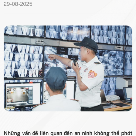
29-08-2025
Những vấn đề liên quan đến an ninh không thể phớt