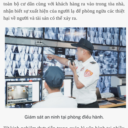
toàn bộ cư dân cùng với khách hàng ra vào trong tòa nhà,
nhận biết sự xuất hiện của người lạ để phòng ngừa các thiệt
hại về người và tài sản có thể xảy ra.
Giám sát an ninh tại phòng điều hành.