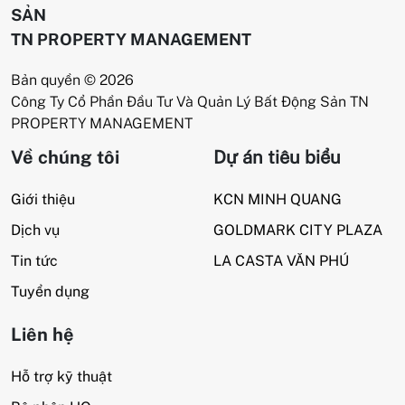
SẢN
TN PROPERTY MANAGEMENT
Bản quyền © 2026
Công Ty Cổ Phần Đầu Tư Và Quản Lý Bất Động Sản TN
PROPERTY MANAGEMENT
Về chúng tôi
Dự án tiêu biểu
Giới thiệu
KCN MINH QUANG
Dịch vụ
GOLDMARK CITY PLAZA
Tin tức
LA CASTA VĂN PHÚ
Tuyển dụng
Liên hệ
Hỗ trợ kỹ thuật