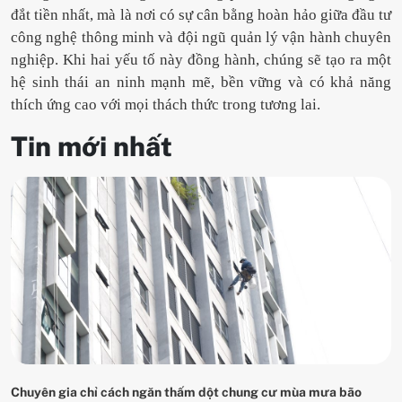
đắt tiền nhất, mà là nơi có sự cân bằng hoàn hảo giữa đầu tư
công nghệ thông minh và đội ngũ quản lý vận hành chuyên
nghiệp. Khi hai yếu tố này đồng hành, chúng sẽ tạo ra một
hệ sinh thái an ninh mạnh mẽ, bền vững và có khả năng
thích ứng cao với mọi thách thức trong tương lai.
Tin mới nhất
Chuyên gia chỉ cách ngăn thấm dột chung cư mùa mưa bão