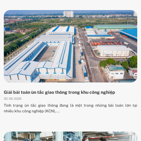
Giải bài toán ùn tắc giao thông trong khu công nghiệp
30-06-2026
Tình trạng ùn tắc giao thông đang là một trong những bài toán lớn tại
nhiều khu công nghiệp (KCN),...